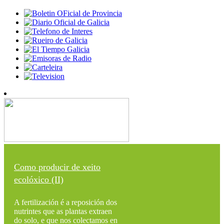
Como producir de xeito
ecolóxico (II)
A fertilización é a reposición dos
nutrintes que as plantas extraen
do solo, e que nos colectamos en