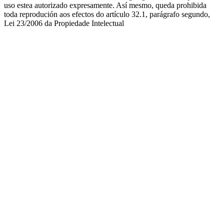
uso estea autorizado expresamente. Así mesmo, queda prohibida
toda reprodución aos efectos do artículo 32.1, parágrafo segundo,
Lei 23/2006 da Propiedade Intelectual