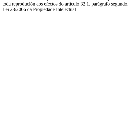
toda reprodución aos efectos do artículo 32.1, parágrafo segundo,
Lei 23/2006 da Propiedade Intelectual