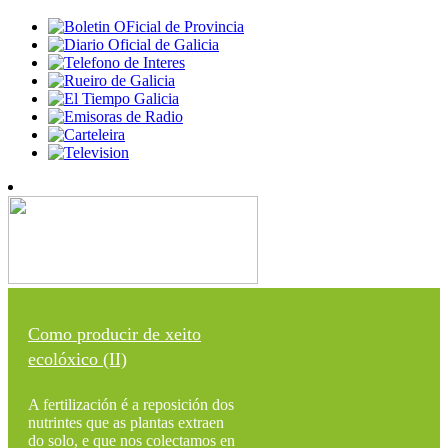
Como producir de xeito
ecolóxico (II)
A fertilización é a reposición dos
nutrintes que as plantas extraen
do solo, e que nos colectamos en