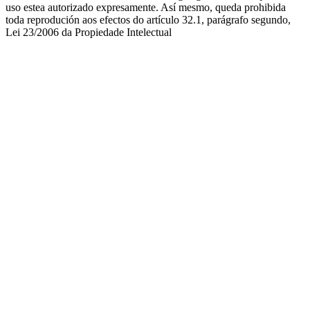
uso estea autorizado expresamente. Así mesmo, queda prohibida
toda reprodución aos efectos do artículo 32.1, parágrafo segundo,
Lei 23/2006 da Propiedade Intelectual