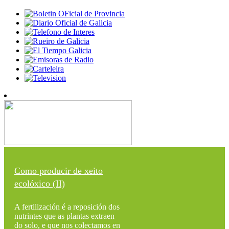
Como producir de xeito
ecolóxico (II)
A fertilización é a reposición dos
nutrintes que as plantas extraen
do solo, e que nos colectamos en