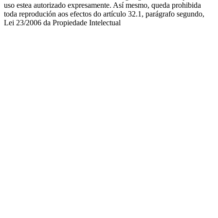
uso estea autorizado expresamente. Así mesmo, queda prohibida
toda reprodución aos efectos do artículo 32.1, parágrafo segundo,
Lei 23/2006 da Propiedade Intelectual