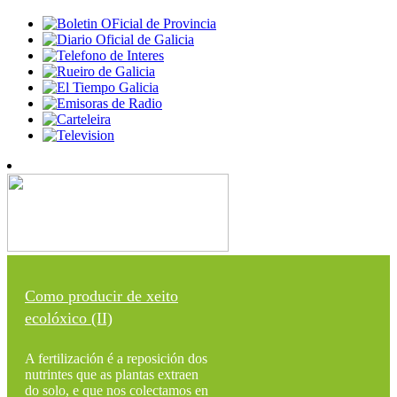
Como producir de xeito
ecolóxico (II)
A fertilización é a reposición dos
nutrintes que as plantas extraen
do solo, e que nos colectamos en