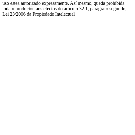
uso estea autorizado expresamente. Así mesmo, queda prohibida
toda reprodución aos efectos do artículo 32.1, parágrafo segundo,
Lei 23/2006 da Propiedade Intelectual