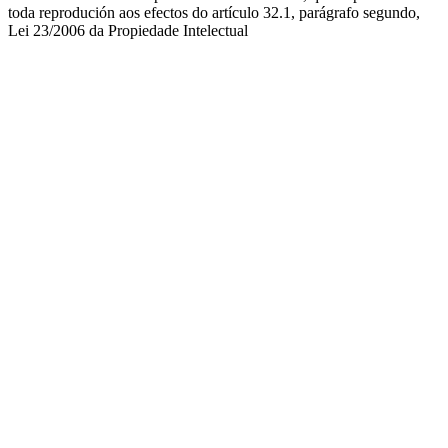
toda reprodución aos efectos do artículo 32.1, parágrafo segundo,
Lei 23/2006 da Propiedade Intelectual