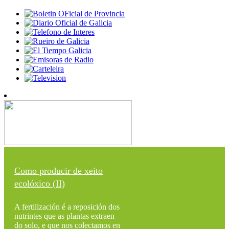
Como producir de xeito
ecolóxico (II)
A fertilización é a reposición dos
nutrintes que as plantas extraen
do solo, e que nos colectamos en