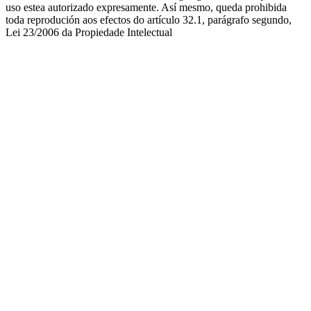
uso estea autorizado expresamente. Así mesmo, queda prohibida
toda reprodución aos efectos do artículo 32.1, parágrafo segundo,
Lei 23/2006 da Propiedade Intelectual