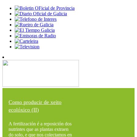
Como producir de xeito
ecolóxico (II)
A fertilización é a reposición dos
nutrintes que as plantas extraen
do solo, e que nos colectamos en