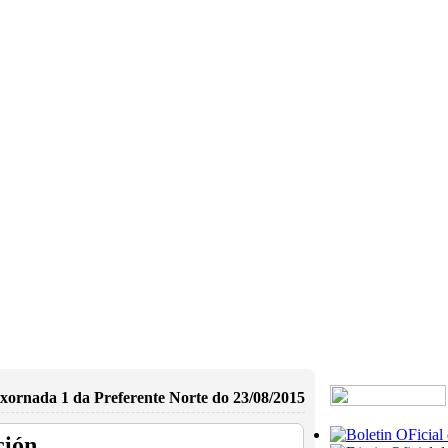
xornada 1 da Preferente Norte do 23/08/2015
ción