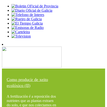
Como producir de xeito
ecolóxico (II)
A fertilización é a reposición dos
nutrintes que as plantas extraen
do solo, e que nos colectamos en