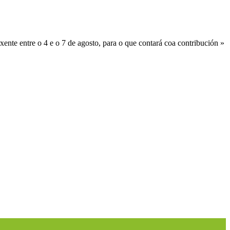
ente entre o 4 e o 7 de agosto, para o que contará coa contribución »