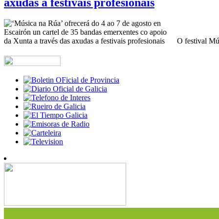
axudas a festivais profesionais
O festival Mús