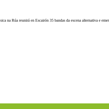
ica na Rúa reunirá en Escairón 35 bandas da escena alternativa e emerx